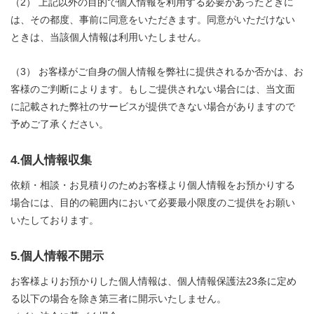
（2） 上記以外の目的で個人情報を利用する必要があったときに
は、その都度、事前に同意をいただきます。同意がいただけない
ときは、当該個人情報は利用いたしません。
（3） お客様がご自身の個人情報を弊社に提供されるか否かは、お
客様のご判断によります。もしご提供されない場合には、当文面
に記載された弊社のサービスが提供できない場合がありますので
予めご了承ください。
4.個人情報収集
依頼・相談・お見積りのためお客様より個人情報をお預かりする
場合には、目的の範囲内において必要最小限度のご提供をお願い
いたしております。
5.個人情報不開示
お客様よりお預かりした個人情報は、個人情報保護法23条に定め
る以下の場合を除き第三者に開示いたしません。