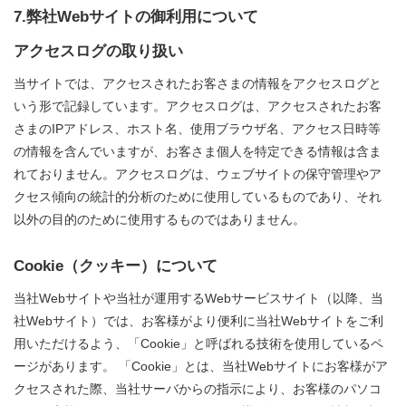
7.弊社Webサイトの御利用について
アクセスログの取り扱い
当サイトでは、アクセスされたお客さまの情報をアクセスログと
いう形で記録しています。アクセスログは、アクセスされたお客
さまのIPアドレス、ホスト名、使用ブラウザ名、アクセス日時等
の情報を含んでいますが、お客さま個人を特定できる情報は含ま
れておりません。アクセスログは、ウェブサイトの保守管理やア
クセス傾向の統計的分析のために使用しているものであり、それ
以外の目的のために使用するものではありません。
Cookie（クッキー）について
当社Webサイトや当社が運用するWebサービスサイト（以降、当
社Webサイト）では、お客様がより便利に当社Webサイトをご利
用いただけるよう、「Cookie」と呼ばれる技術を使用しているペ
ージがあります。 「Cookie」とは、当社Webサイトにお客様がア
クセスされた際、当社サーバからの指示により、お客様のパソコ