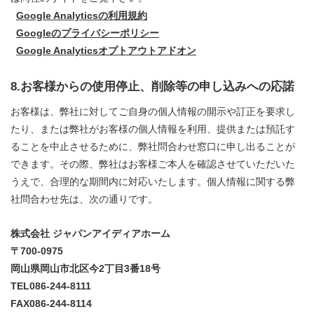
Google Analyticsの利用規約
Googleのプライバシーポリシー
Google Analyticsオプトアウトアドオン
8.お客様からの使用停止、削除等の申し込みへの応諾
お客様は、弊社に対してご自身の個人情報の開示や訂正を要求し
たり、または弊社がお客様の個人情報を利用、提供または預託す
ることを中止させるために、弊社問合わせ窓口に申し出ることが
できます。その際、弊社はお客様ご本人を確認させていただいた
うえで、合理的な期間内に対応いたします。個人情報に関する弊
社問合わせ先は、次の通りです。
株式会社 ジャパンアイディアホーム
〒700-0975
岡山県岡山市北区今2丁目3番18号
TEL086-244-8111
FAX086-244-8114