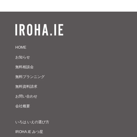
HOME
お知らせ
無料相談会
無料プランニング
無料資料請求
お問い合わせ
会社概要
いろは.いえの選び方
IROHA.IE みつ星