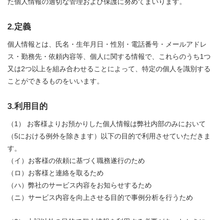
た個人情報の適切な管理および保護に努めてまいります。
2.定義
個人情報とは、氏名・生年月日・性別・電話番号・メールアドレ
ス・勤務先・依頼内容等、個人に関する情報で、これらのうち1つ
又は2つ以上を組み合わせることによって、特定の個人を識別する
ことができるものをいいます。
3.利用目的
（1） お客様よりお預かりした個人情報は弊社内部のみにおいて
（5における例外を除きます）以下の目的で利用させていただきま
す。
（イ）お客様の依頼に基づく職務遂行のため
（ロ）お客様と連絡を取るため
（ハ）弊社のサービス内容をお知らせするため
（ニ）サービス内容を向上させる目的で事例分析を行うため